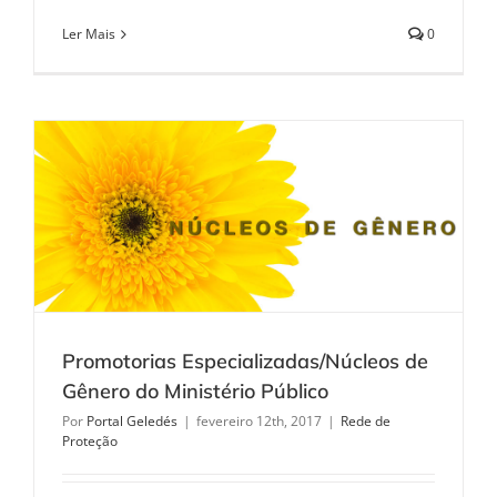
Ler Mais
0
Promotorias Especializadas/Núcleos de
Gênero do Ministério Público
Por
Portal Geledés
|
fevereiro 12th, 2017
|
Rede de
Proteção