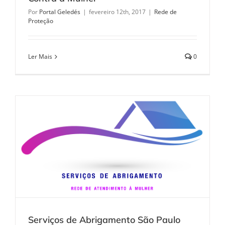
Por
Portal Geledés
|
fevereiro 12th, 2017
|
Rede de
Proteção
Ler Mais
0
Serviços de Abrigamento São Paulo