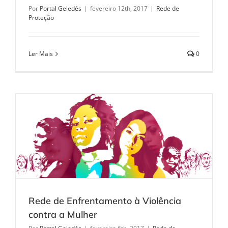
Por
Portal Geledés
|
fevereiro 12th, 2017
|
Rede de
Proteção
Ler Mais
0
Rede de Enfrentamento à Violência
contra a Mulher