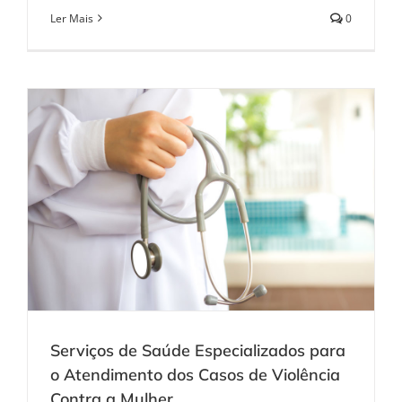
Ler Mais
0
Serviços de Saúde Especializados para
o Atendimento dos Casos de Violência
Contra a Mulher