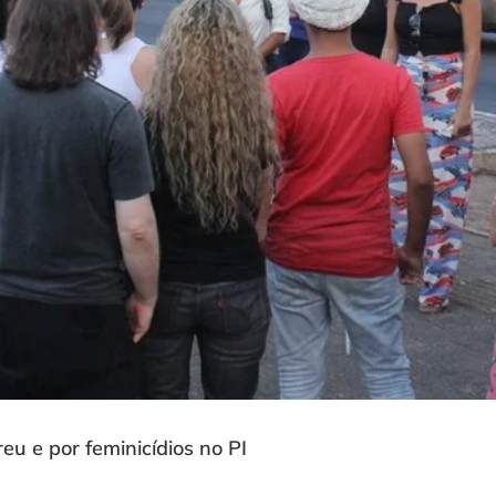
eu e por feminicídios no PI