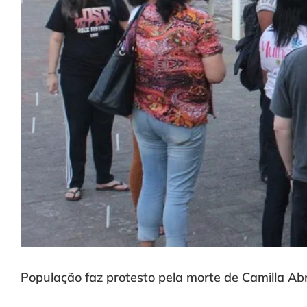
População faz protesto pela morte de Camilla Abr