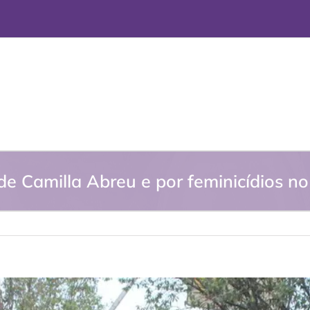
e Camilla Abreu e por feminicídios no