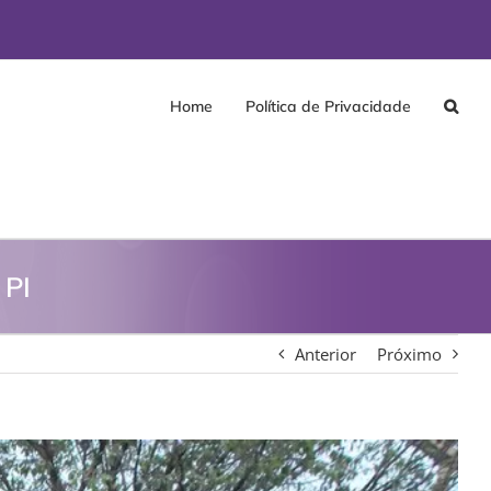
Home
Política de Privacidade
 PI
Anterior
Próximo