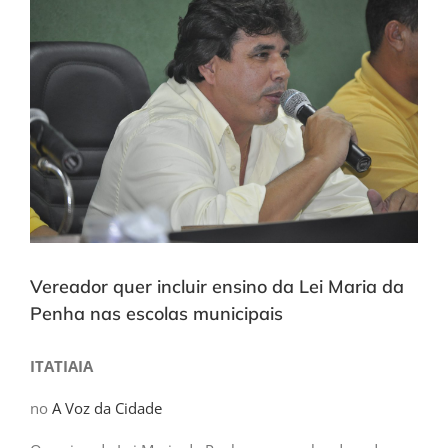
Larger
Image
Vereador quer incluir ensino da Lei Maria da
Penha nas escolas municipais
ITATIAIA
no
A Voz da Cidade