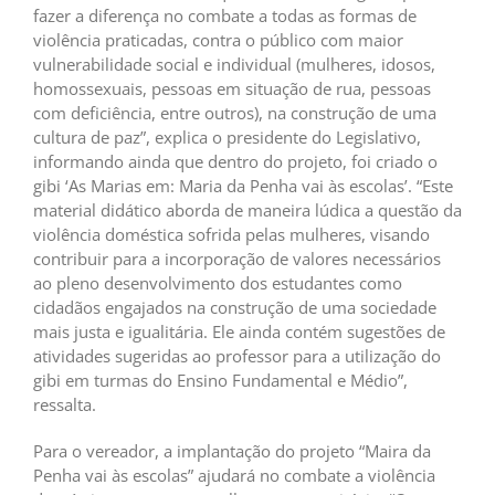
fazer a diferença no combate a todas as formas de
violência praticadas, contra o público com maior
vulnerabilidade social e individual (mulheres, idosos,
homossexuais, pessoas em situação de rua, pessoas
com deficiência, entre outros), na construção de uma
cultura de paz”, explica o presidente do Legislativo,
informando ainda que dentro do projeto, foi criado o
gibi ‘As Marias em: Maria da Penha vai às escolas’. “Este
material didático aborda de maneira lúdica a questão da
violência doméstica sofrida pelas mulheres, visando
contribuir para a incorporação de valores necessários
ao pleno desenvolvimento dos estudantes como
cidadãos engajados na construção de uma sociedade
mais justa e igualitária. Ele ainda contém sugestões de
atividades sugeridas ao professor para a utilização do
gibi em turmas do Ensino Fundamental e Médio”,
ressalta.
Para o vereador, a implantação do projeto “Maira da
Penha vai às escolas” ajudará no combate a violência